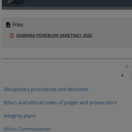
Files
IZABRANI POVJERLJIVI SAVJETNICI_2026
1 -
Disciplinary procedures and decisions
Ethics and ethical codes of judges and prosecutors
Integrity plans
Ethics Commissioner