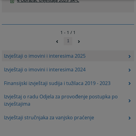
4 Obrazac izvjestaja 2025 SR-C
1 - 1 / 1
1
Izvještaji o imovini i interesima 2025
Izvještaji o imovini i interesima 2024
Finansijski izvještaji sudija i tužilaca 2019 - 2023
Izvještaj o radu Odjela za provođenje postupka po
izvještajima
Izvještaji stručnjaka za vanjsko praćenje