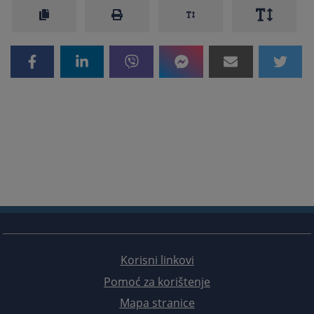
Korisni linkovi
Pomoć za korištenje
Mapa stranice