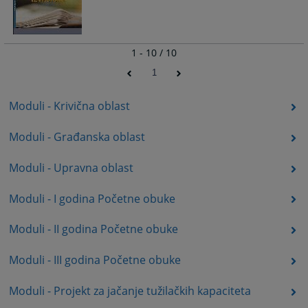
1 - 10 / 10
1
Moduli - Krivična oblast
Moduli - Građanska oblast
Moduli - Upravna oblast
Moduli - I godina Početne obuke
Moduli - II godina Početne obuke
Moduli - III godina Početne obuke
Moduli - Projekt za jačanje tužilačkih kapaciteta