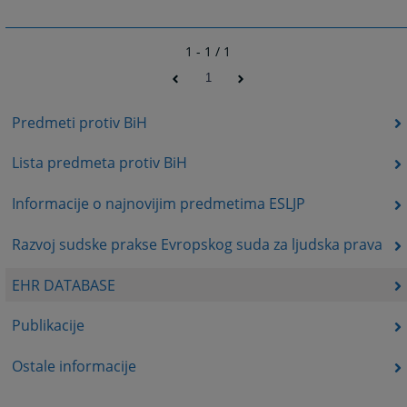
1 - 1 / 1
1
Predmeti protiv BiH
Lista predmeta protiv BiH
Informacije o najnovijim predmetima ESLJP
Razvoj sudske prakse Evropskog suda za ljudska prava
EHR DATABASE
Publikacije
Ostale informacije