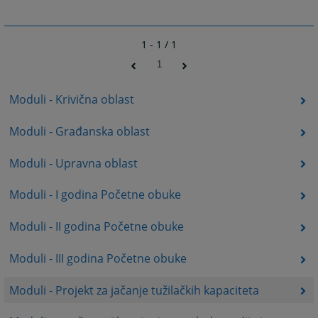
1 - 1 / 1
1
Moduli - Krivična oblast
Moduli - Građanska oblast
Moduli - Upravna oblast
Moduli - I godina Početne obuke
Moduli - II godina Početne obuke
Moduli - III godina Početne obuke
Moduli - Projekt za jačanje tužilačkih kapaciteta