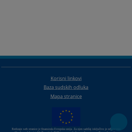
Korisni linkovi
Baza sudskih odluka
Mapa stranice
Redizajn web stranice je finansirala Evropska unija. Za njen sadržaj isključivo je odgovorno