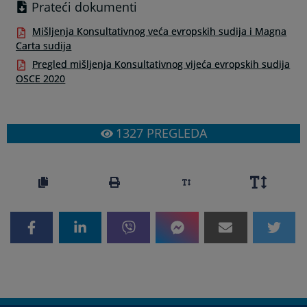
Prateći dokumenti
Mišljenja Konsultativnog veća evropskih sudija i Magna
Carta sudija
Pregled mišljenja Konsultativnog vijeća evropskih sudija
OSCE 2020
1327
PREGLEDA