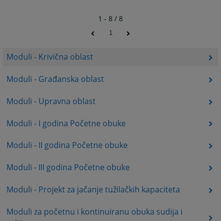
1 - 8 / 8
1
Moduli - Krivična oblast
Moduli - Građanska oblast
Moduli - Upravna oblast
Moduli - I godina Početne obuke
Moduli - II godina Početne obuke
Moduli - III godina Početne obuke
Moduli - Projekt za jačanje tužilačkih kapaciteta
Moduli za početnu i kontinuiranu obuka sudija i