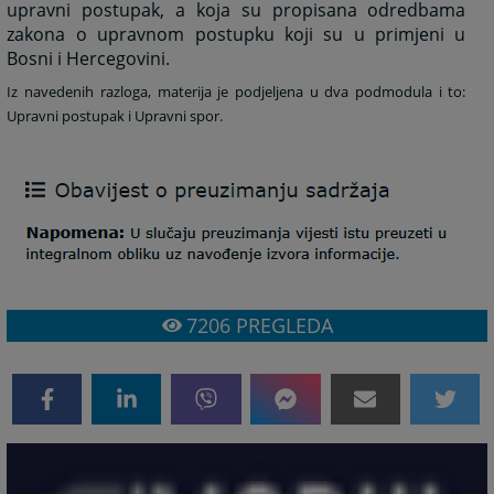
upravni postupak, a koja su propisana odredbama
zakona o upravnom postupku koji su u primjeni u
Bosni i Hercegovini.
Iz navedenih razloga, materija je podjeljena u dva podmodula i to:
Upravni postupak i Upravni spor.
7206
PREGLEDA