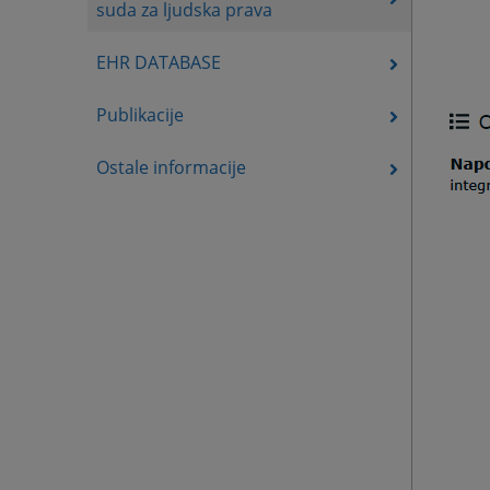
suda za ljudska prava
EHR DATABASE
Publikacije
Ostale informacije