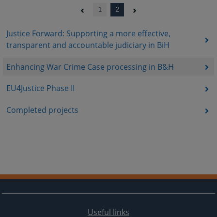
1
2
Justice Forward: Supporting a more effective,
transparent and accountable judiciary in BiH
Enhancing War Crime Case processing in B&H
EU4Justice Phase II
Completed projects
Useful links