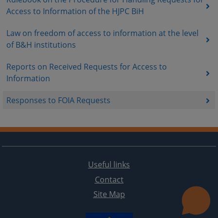
Access to Information of the HJPC BiH
Law on freedom of access to information at the level
of B&H institutions
Reports on Received Requests for Access to
Information
Responses to FOIA Requests
Useful links
Contact
Site Map