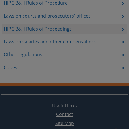
HJPC B&H Rules of Procedure
Laws on courts and prosecutors' offices
HJPC B&H Rules of Proceedings
Laws on salaries and other compensations
Other regulations
Codes
Useful links
Contact
Site Map