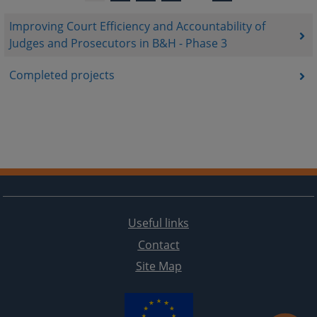
Improving Court Efficiency and Accountability of
Judges and Prosecutors in B&H - Phase 3
Completed projects
Useful links
Contact
Site Map