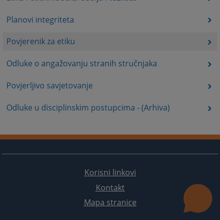
Planovi integriteta
Povjerenik za etiku
Odluke o angažovanju stranih stručnjaka
Povjerljivo savjetovanje
Odluke u disciplinskim postupcima - (Arhiva)
Korisni linkovi
Kontakt
Mapa stranice