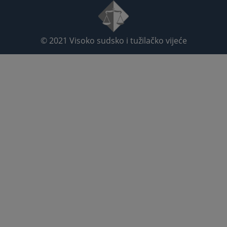
© 2021
Visoko sudsko i tužilačko vijeće