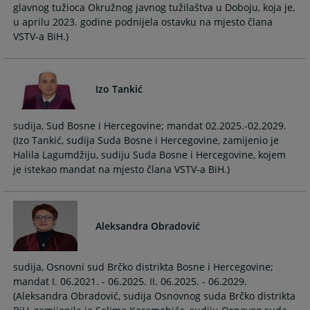
glavnog tužioca Okružnog javnog tužilaštva u Doboju, koja je,
u aprilu 2023. godine podnijela ostavku na mjesto člana
VSTV-a BiH.)
Izo Tankić
sudija, Sud Bosne i Hercegovine; mandat 02.2025.-02.2029.
(Izo Tankić, sudija Suda Bosne i Hercegovine, zamijenio je
Halila Lagumdžiju, sudiju Suda Bosne i Hercegovine, kojem
je istekao mandat na mjesto člana VSTV-a BiH.)
Aleksandra Obradović
sudija, Osnovni sud Brčko distrikta Bosne i Hercegovine;
mandat I. 06.2021. - 06.2025. II. 06.2025. - 06.2029.
(Aleksandra Obradović, sudija Osnovnog suda Brčko distrikta