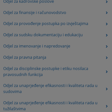
Odjel za kadrovske poslove
Odjel za finansije i računovodstvo
Odjel za provođenje postupka po izvještajima
Odjel za sudsku dokumentaciju i edukaciju
Odjel za imenovanje i napredovanje
Odjel za pravna pitanja
Odjel za disciplinske postupke i etiku nosilaca
pravosudnih funkcija
Odjel za unaprjeđenje efikasnosti i kvaliteta rada u
sudovima
Odjel za unaprjeđenje efikasnosti i kvaliteta rada u
tužilaštvima