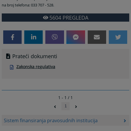
na broj telefona: 033 707 - 528.
5604
PREGLEDA
Prateći dokumenti
Zakonska regulativa
1 - 1 / 1
1
Sistem finansiranja pravosudnih institucija