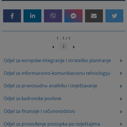
1 - 1 / 1
1
Odjel za evropske integracije i strateško planiranje
Odjel za informaciono-komunikacionu tehnologiju
Odjel za pravosudnu analitiku i izvještavanje
Odjel za kadrovske poslove
Odjel za finansije i računovodstvo
Odjel za provođenje postupka po izvještajima