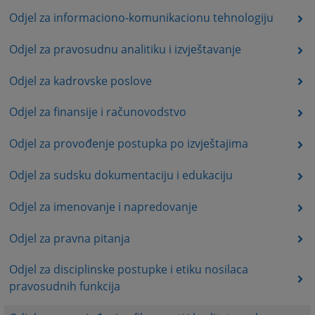
Odjel za informaciono-komunikacionu tehnologiju
Odjel za pravosudnu analitiku i izvještavanje
Odjel za kadrovske poslove
Odjel za finansije i računovodstvo
Odjel za provođenje postupka po izvještajima
Odjel za sudsku dokumentaciju i edukaciju
Odjel za imenovanje i napredovanje
Odjel za pravna pitanja
Odjel za disciplinske postupke i etiku nosilaca
pravosudnih funkcija