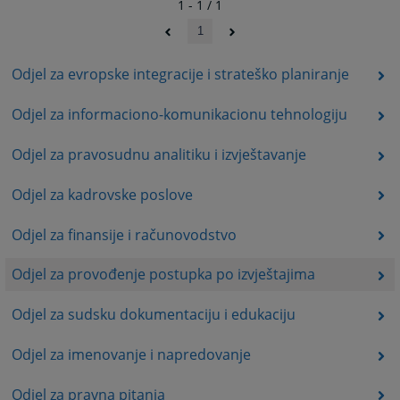
1 - 1 / 1
1
Odjel za evropske integracije i strateško planiranje
Odjel za informaciono-komunikacionu tehnologiju
Odjel za pravosudnu analitiku i izvještavanje
Odjel za kadrovske poslove
Odjel za finansije i računovodstvo
Odjel za provođenje postupka po izvještajima
Odjel za sudsku dokumentaciju i edukaciju
Odjel za imenovanje i napredovanje
Odjel za pravna pitanja