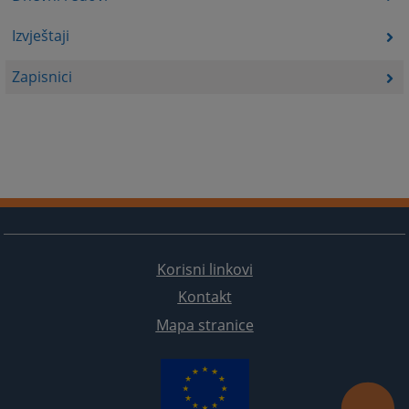
Izvještaji
Zapisnici
Korisni linkovi
Kontakt
Mapa stranice