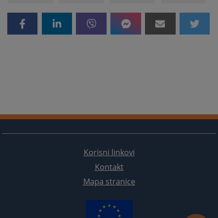
Korisni linkovi
Kontakt
Mapa stranice