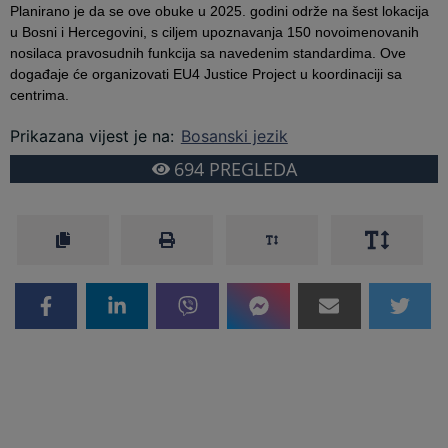
Planirano je da se ove obuke u 2025. godini održe na šest lokacija
u Bosni i Hercegovini, s ciljem upoznavanja 150 novoimenovanih
nosilaca pravosudnih funkcija sa navedenim standardima. Ove
događaje će organizovati EU4 Justice Project u koordinaciji sa
centrima.
Prikazana vijest je na
:
Bosanski jezik
694
PREGLEDA