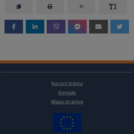
Korisni linkovi
Kontakt
Mapa stranice