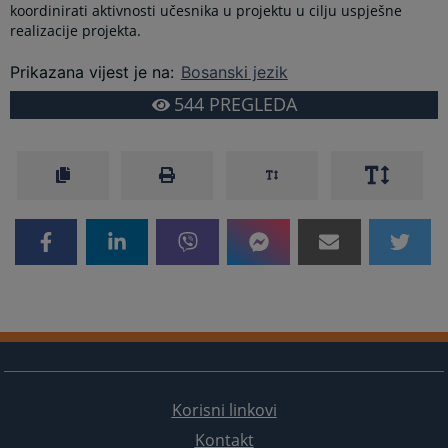
koordinirati aktivnosti učesnika u projektu u cilju uspješne
realizacije projekta.
Prikazana vijest je na
:
Bosanski jezik
544
PREGLEDA
Korisni linkovi
Kontakt