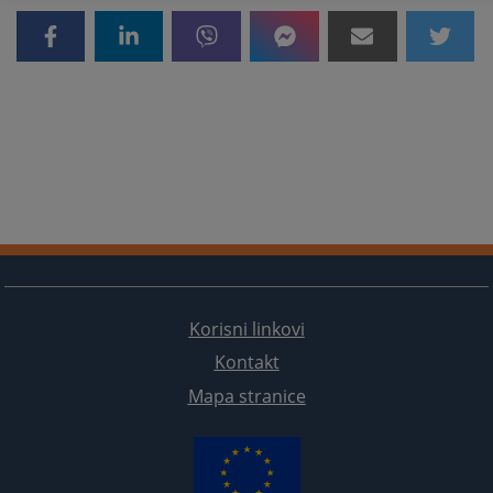
Korisni linkovi
Kontakt
Mapa stranice