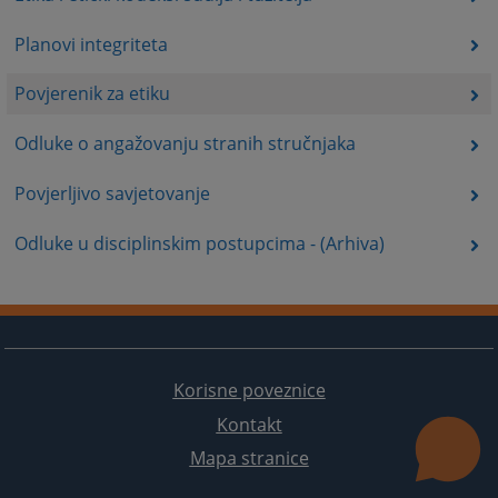
Planovi integriteta
Povjerenik za etiku
Odluke o angažovanju stranih stručnjaka
Povjerljivo savjetovanje
Odluke u disciplinskim postupcima - (Arhiva)
Korisne poveznice
Kontakt
Mapa stranice