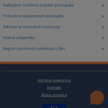
Kalkulator troškova sudskih postupaka
Potvrde o nekaznenom postupku
Adresar pravosudnih institucija
Imenik odvjetnika
Registri poslovnih subjekata u BiH
Korisne poveznice
Kontakt
Mapa stranice