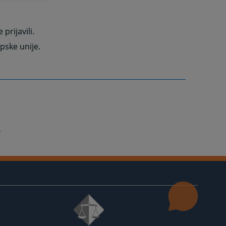
 prijavili.
pske unije.