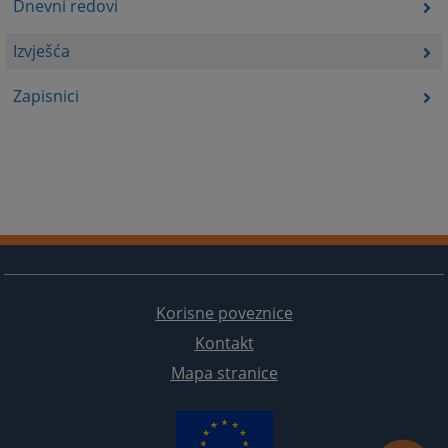
Dnevni redovi
Izvješća
Zapisnici
Korisne poveznice
Kontakt
Mapa stranice