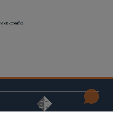
nije elektroničke