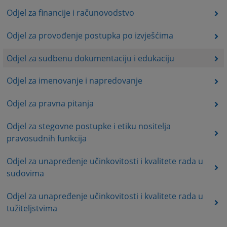
Odjel za financije i računovodstvo
Odjel za provođenje postupka po izvješćima
Odjel za sudbenu dokumentaciju i edukaciju
Odjel za imenovanje i napredovanje
Odjel za pravna pitanja
Odjel za stegovne postupke i etiku nositelja
pravosudnih funkcija
Odjel za unapređenje učinkovitosti i kvalitete rada u
sudovima
Odjel za unapređenje učinkovitosti i kvalitete rada u
tužiteljstvima