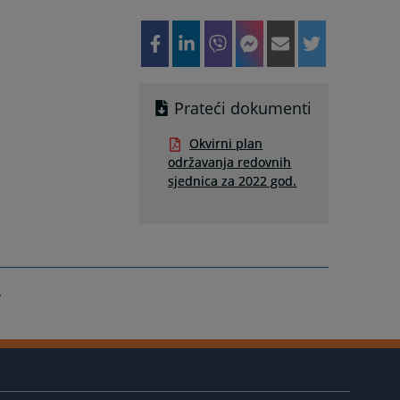
Prateći dokumenti
Okvirni plan
održavanja redovnih
sjednica za 2022 god.