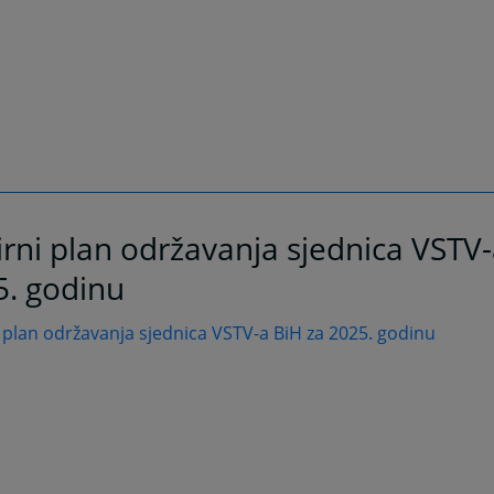
rni plan održavanja sjednica VSTV-
5. godinu
 plan održavanja sjednica VSTV-a BiH za 2025. godinu