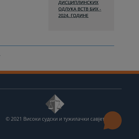
ДИСЦИПЛИНСКИХ
ОДЛУКА ВСТВ БИХ -
2024. ГОДИНЕ
© 2021
Високи судски и тужилачки савјет