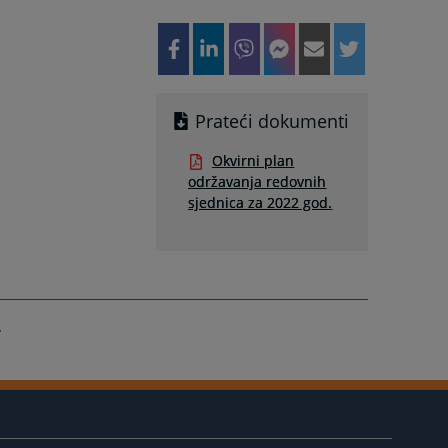
Prateći dokumenti
Okvirni plan
održavanja redovnih
sjednica za 2022 god.