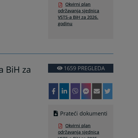
Okvirni plan
održavanja sjednica
VSTS-a BiH za 2026.
godinu
a BiH za
1659
PREGLEDA
Prateći dokumenti
Okvirni plan
održavanja sjednica