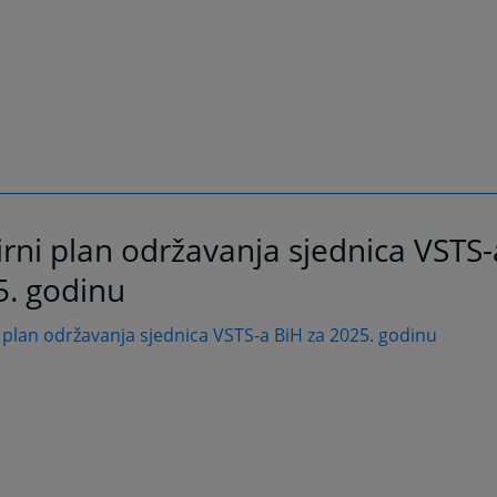
rni plan održavanja sjednica VSTS-
5. godinu
 plan održavanja sjednica VSTS-a BiH za 2025. godinu