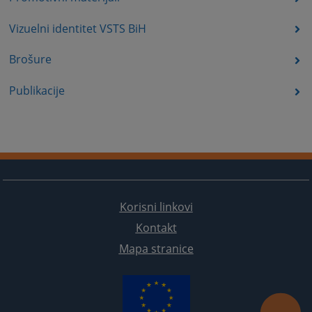
Vizuelni identitet VSTS BiH
Brošure
Publikacije
Korisni linkovi
Kontakt
Mapa stranice