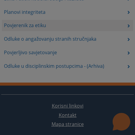
Planovi integriteta
Povjerenik za etiku
Odluke o angažovanju stranih stručnjaka
Povjerljivo savjetovanje
Odluke u disciplinskim postupcima - (Arhiva)
Korisni linkovi
Kontakt
Mapa stranice