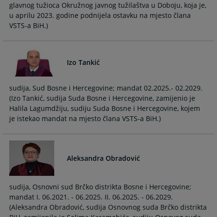
glavnog tužioca Okružnog javnog tužilaštva u Doboju, koja je,
u aprilu 2023. godine podnijela ostavku na mjesto člana
VSTS-a BiH.)
Izo Tankić
sudija, Sud Bosne i Hercegovine; mandat 02.2025.- 02.2029.
(Izo Tankić, sudija Suda Bosne i Hercegovine, zamijenio je
Halila Lagumdžiju, sudiju Suda Bosne i Hercegovine, kojem
je istekao mandat na mjesto člana VSTS-a BiH.)
Aleksandra Obradović
sudija, Osnovni sud Brčko distrikta Bosne i Hercegovine;
mandat I. 06.2021. - 06.2025. II. 06.2025. - 06.2029.
(Aleksandra Obradović, sudija Osnovnog suda Brčko distrikta