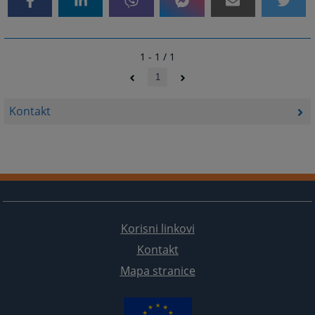
1 - 1 / 1
1
Kontakt
Korisni linkovi
Kontakt
Mapa stranice