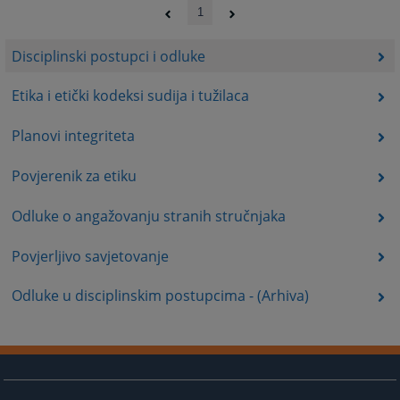
1
Disciplinski postupci i odluke
Etika i etički kodeksi sudija i tužilaca
Planovi integriteta
Povjerenik za etiku
Odluke o angažovanju stranih stručnjaka
Povjerljivo savjetovanje
Odluke u disciplinskim postupcima - (Arhiva)