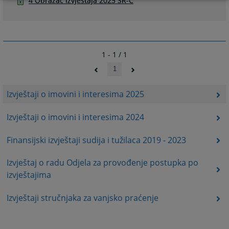
4 Obrazac izvjestaja 2025 SR-C
1 - 1 / 1
1
Izvještaji o imovini i interesima 2025
Izvještaji o imovini i interesima 2024
Finansijski izvještaji sudija i tužilaca 2019 - 2023
Izvještaj o radu Odjela za provođenje postupka po
izvještajima
Izvještaji stručnjaka za vanjsko praćenje